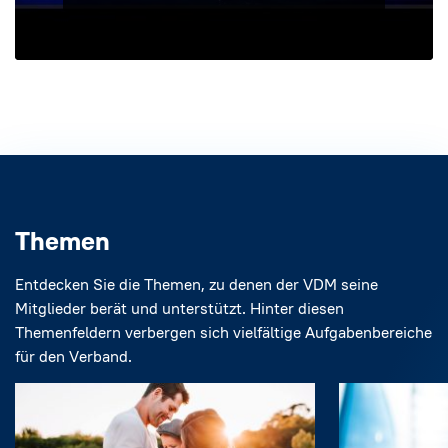
Themen
Entdecken Sie die Themen, zu denen der VDM seine
Mitglieder berät und unterstützt. Hinter diesen
Themenfeldern verbergen sich vielfältige Aufgabenbereiche
für den Verband.