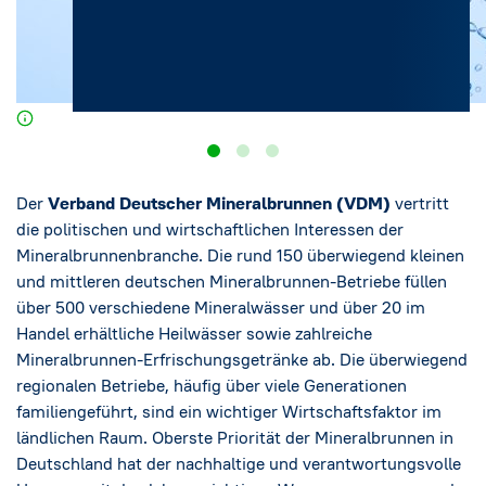
Social Media
→
Impressum
Cookie-Einstellungen
Datenschutzerklärung
Der
Verband Deutscher Mineralbrunnen (VDM)
vertritt
die politischen und wirtschaftlichen Interessen der
Mineralbrunnenbranche. Die rund 150 überwiegend kleinen
und mittleren deutschen Mineralbrunnen-Betriebe füllen
über 500 verschiedene Mineralwässer und über 20 im
Handel erhältliche Heilwässer sowie zahlreiche
Mineralbrunnen-Erfrischungsgetränke ab. Die überwiegend
regionalen Betriebe, häufig über viele Generationen
familiengeführt, sind ein wichtiger Wirtschaftsfaktor im
ländlichen Raum. Oberste Priorität der Mineralbrunnen in
Deutschland hat der nachhaltige und verantwortungsvolle