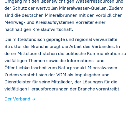
Umgang mit den lebenswichtigen Wasserressourcen und
der Schutz der wertvollen Mineralwasser-Quellen. Zudem
sind die deutschen Mineralbrunnen mit den vorbildlichen
Mehrweg- und Kreislaufsystemen Vorreiter einer
nachhaltigen Kreislaufwirtschaft.
Die mittelständisch geprägte und regional verwurzelte
Struktur der Branche prägt die Arbeit des Verbandes. In
deren Mittelpunkt stehen die politische Kommunikation zu
vielfältigen Themen sowie die Informations- und
Öffentlichkeitsarbeit zum Naturprodukt Mineralwasser.
Zudem versteht sich der VDM als Impulsgeber und
Dienstleister für seine Mitglieder, der Lösungen für die
vielfältigen Herausforderungen der Branche vorantreibt.
Der Verband →